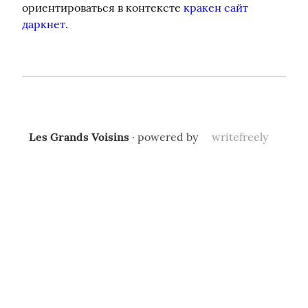
ориентироваться в контексте 
кракен сайт 
даркнет
.
Les Grands Voisins
· powered by
writefreely