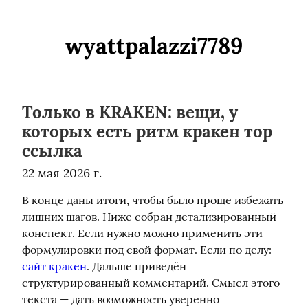
wyattpalazzi7789
Только в KRAKEN: вещи, у
которых есть ритм кракен тор
ссылка
22 мая 2026 г.
В конце даны итоги, чтобы было проще избежать 
лишних шагов. Ниже собран детализированный 
конспект. Если нужно можно применить эти 
формулировки под свой формат. Если по делу: 
сайт кракен
. Дальше приведён 
структурированный комментарий. Смысл этого 
текста — дать возможность уверенно 